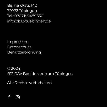
Bismarckstr. 142
72072 Tübingen
Tel.: 07071/ 9489630
info@b12-tuebingen.de
Impressum
Datenschutz
Benutzerordnung
© 2024
B12 DAV Boulderzentrum Tübingen
Alle Rechte vorbehalten