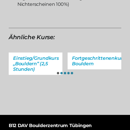
Nichterscheinen 100%)
Ähnliche Kurse:
Einstieg/Grundkurs
Fortgeschrittenenkurs
„Bouldern” (2,5
Bouldern
Stunden)
B12 DAV Boulderzentrum Tübingen