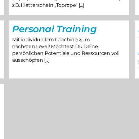
z.B. Kletterschein „Toprope“ [...]
Personal Training
Mit individuellem Coaching zum
nächsten Level! Möchtest Du Deine
persönlichen Potentiale und Ressourcen voll
ausschöpfen [...]