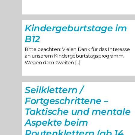
Kindergeburtstage im
B12
Bitte beachten: Vielen Dank für das Interesse
an unserem Kindergeburtstagsprogramm.
Wegen dem zweiten [...]
Seilklettern /
Fortgeschrittene –
Taktische und mentale
Aspekte beim
Routenklettern (ab 14