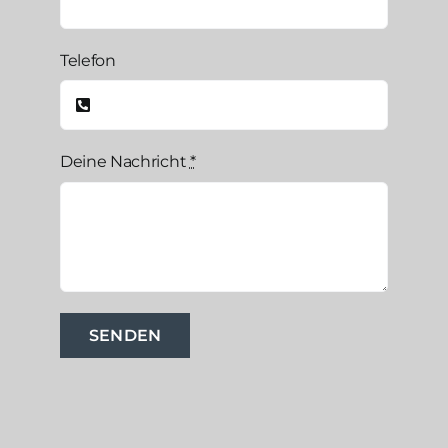
Telefon
Deine Nachricht
*
SENDEN