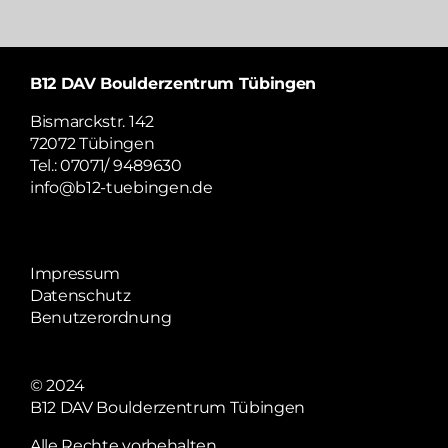
B12 DAV Boulderzentrum Tübingen
Bismarckstr. 142
72072 Tübingen
Tel.: 07071/ 9489630
info@b12-tuebingen.de
Impressum
Datenschutz
Benutzerordnung
© 2024
B12 DAV Boulderzentrum Tübingen
Alle Rechte vorbehalten